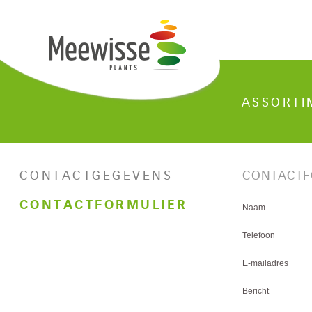
ASSORTI
CONTACTGEGEVENS
CONTACTF
CONTACTFORMULIER
Naam
Telefoon
E-mailadres
Bericht