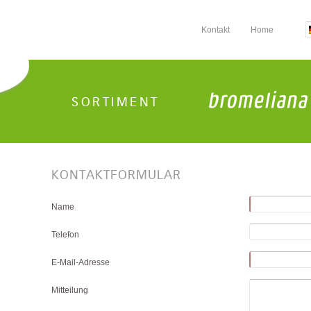
Kontakt
Home
SORTIMENT
KONTAKTFORMULAR
Name
Telefon
E-Mail-Adresse
Mitteilung