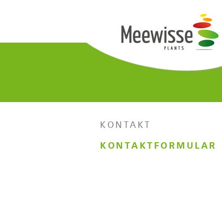
KONTAKT
KONTAKTFORMULAR