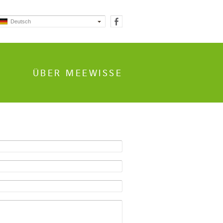
Deutsch
ÜBER MEEWISSE