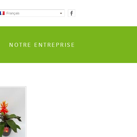
Français
NOTRE ENTREPRISE