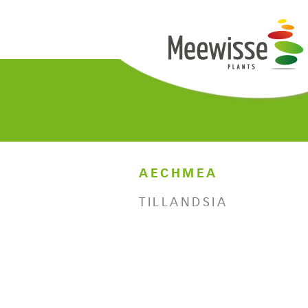
AECHMEA
TILLANDSIA