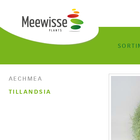
SORTI
AECHMEA
TILLANDSIA